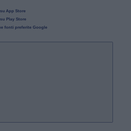
 su App Store
 su Play Store
e fonti preferite Google