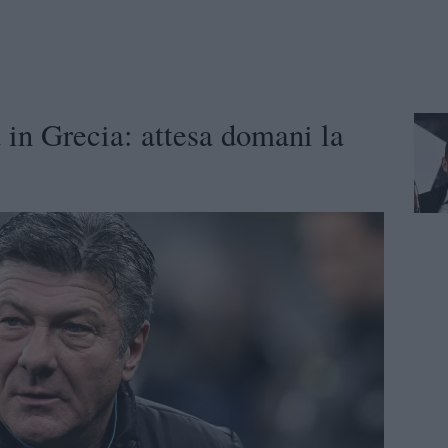
 in Grecia: attesa domani la