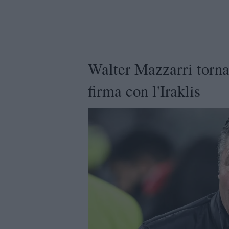
Walter Mazzarri torna
firma con l'Iraklis