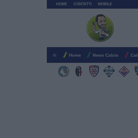
HOME
CONTATTI
MOBILE
Home
News Calcio
Cal