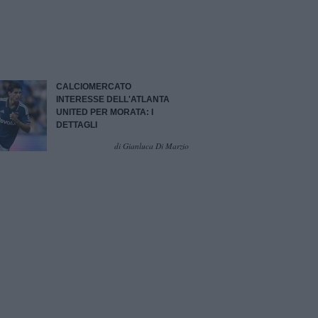
CALCIOMERCATO
INTERESSE DELL'ATLANTA
UNITED PER MORATA: I
DETTAGLI
di Gianluca Di Marzio