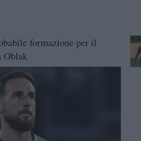
obabile formazione per il
a Oblak