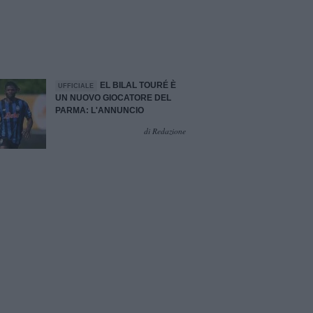
EL BILAL TOURÉ È
UFFICIALE
UN NUOVO GIOCATORE DEL
PARMA: L'ANNUNCIO
di Redazione