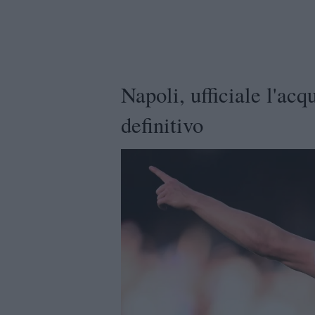
Napoli, ufficiale l'acq
definitivo