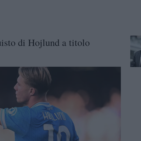
uisto di Hojlund a titolo