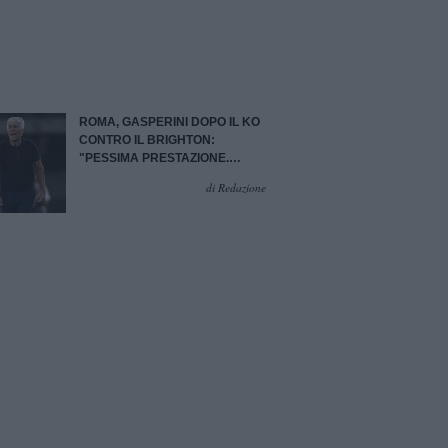
ROMA, GASPERINI DOPO IL KO
CONTRO IL BRIGHTON:
"PESSIMA PRESTAZIONE.
PELLEGRINI? SARÀ UTILE"
di Redazione