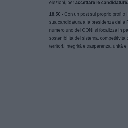
elezioni, per
accettare le candidature
18.50 -
Con un post sul proprio profilo
sua candidatura alla presidenza della 
numero uno del CONI si focalizza in pa
sostenibilità del sistema, competitività 
territori, integrità e trasparenza, unità 