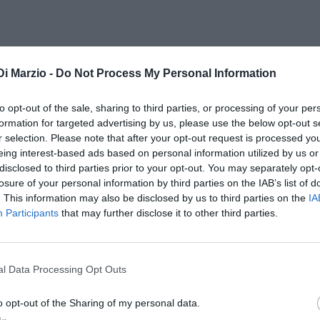
Di Marzio -
Do Not Process My Personal Information
to opt-out of the sale, sharing to third parties, or processing of your per
formation for targeted advertising by us, please use the below opt-out s
r selection. Please note that after your opt-out request is processed y
eing interest-based ads based on personal information utilized by us or
disclosed to third parties prior to your opt-out. You may separately opt-
losure of your personal information by third parties on the IAB’s list of
. This information may also be disclosed by us to third parties on the
IA
Participants
that may further disclose it to other third parties.
l Data Processing Opt Outs
o opt-out of the Sharing of my personal data.