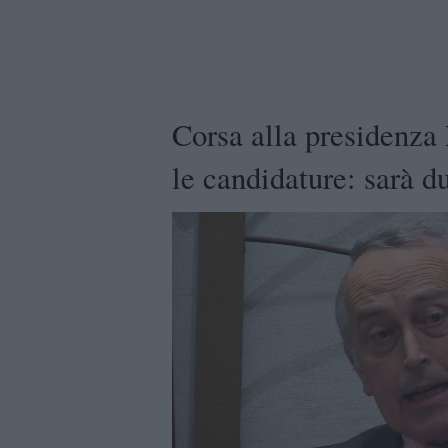
Corsa alla presidenza
le candidature: sarà d