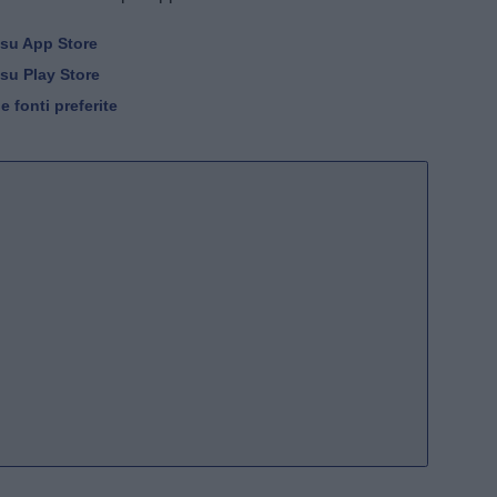
 su App Store
 su Play Store
 fonti preferite