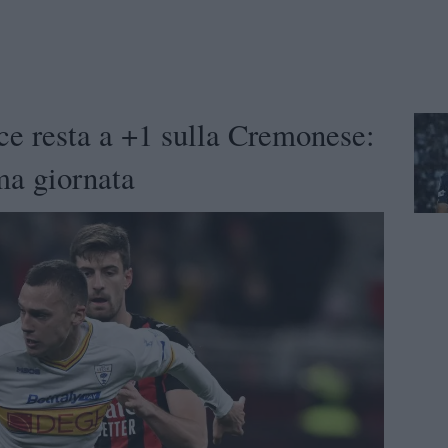
ce resta a +1 sulla Cremonese:
ima giornata