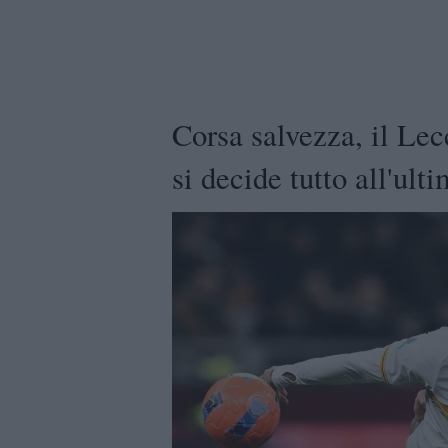
Corsa salvezza, il Lec
si decide tutto all'ult