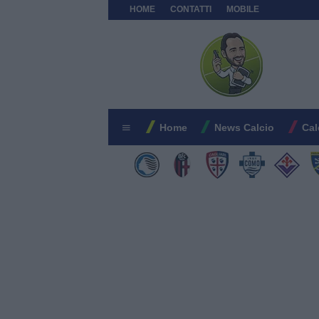
HOME
CONTATTI
MOBILE
Home
News Calcio
Cal