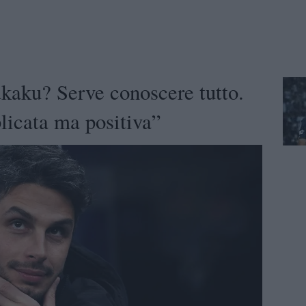
kaku? Serve conoscere tutto.
licata ma positiva”