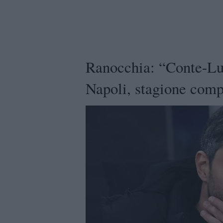
Ranocchia: “Conte-Lu
Napoli, stagione comp