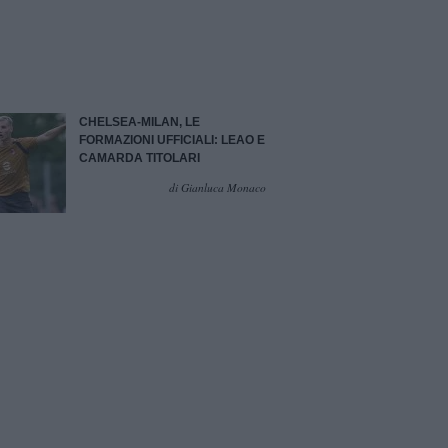
CHELSEA-MILAN, LE
FORMAZIONI UFFICIALI: LEAO E
CAMARDA TITOLARI
di Gianluca Monaco