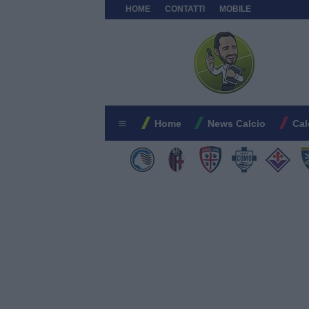
HOME
CONTATTI
MOBILE
Home
News Calcio
Cal